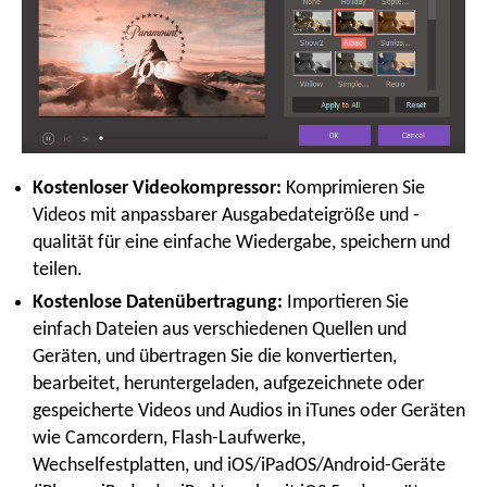
Kostenloser Videokompressor:
Komprimieren Sie
Videos mit anpassbarer Ausgabedateigröße und -
qualität für eine einfache Wiedergabe, speichern und
teilen.
Kostenlose Datenübertragung:
Importieren Sie
einfach Dateien aus verschiedenen Quellen und
Geräten, und übertragen Sie die konvertierten,
bearbeitet, heruntergeladen, aufgezeichnete oder
gespeicherte Videos und Audios in iTunes oder Geräten
wie Camcordern, Flash-Laufwerke,
Wechselfestplatten, und iOS/iPadOS/Android-Geräte