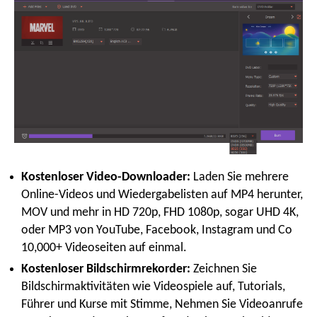
Kostenloser Video-Downloader:
Laden Sie mehrere
Online-Videos und Wiedergabelisten auf MP4 herunter,
MOV und mehr in HD 720p, FHD 1080p, sogar UHD 4K,
oder MP3 von YouTube, Facebook, Instagram und Co
10,000+ Videoseiten auf einmal.
Kostenloser Bildschirmrekorder:
Zeichnen Sie
Bildschirmaktivitäten wie Videospiele auf, Tutorials,
Führer und Kurse mit Stimme, Nehmen Sie Videoanrufe