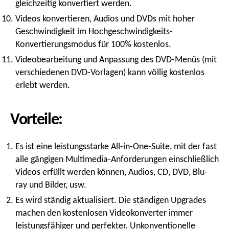
gleichzeitig konvertiert werden.
Videos konvertieren, Audios und DVDs mit hoher
Geschwindigkeit im Hochgeschwindigkeits-
Konvertierungsmodus für 100% kostenlos.
Videobearbeitung und Anpassung des DVD-Menüs (mit
verschiedenen DVD-Vorlagen) kann völlig kostenlos
erlebt werden.
Vorteile:
Es ist eine leistungsstarke All-in-One-Suite, mit der fast
alle gängigen Multimedia-Anforderungen einschließlich
Videos erfüllt werden können, Audios, CD, DVD, Blu-
ray und Bilder, usw.
Es wird ständig aktualisiert. Die ständigen Upgrades
machen den kostenlosen Videokonverter immer
leistungsfähiger und perfekter. Unkonventionelle