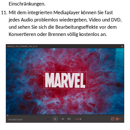
Einschränkungen.
Mit dem integrierten Mediaplayer können Sie fast
jedes Audio problemlos wiedergeben, Video und DVD,
und sehen Sie sich die Bearbeitungseffekte vor dem
Konvertieren oder Brennen völlig kostenlos an.