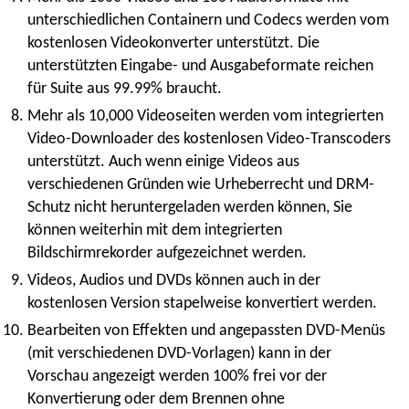
unterschiedlichen Containern und Codecs werden vom
kostenlosen Videokonverter unterstützt. Die
unterstützten Eingabe- und Ausgabeformate reichen
für Suite aus 99.99% braucht.
Mehr als 10,000 Videoseiten werden vom integrierten
Video-Downloader des kostenlosen Video-Transcoders
unterstützt. Auch wenn einige Videos aus
verschiedenen Gründen wie Urheberrecht und DRM-
Schutz nicht heruntergeladen werden können, Sie
können weiterhin mit dem integrierten
Bildschirmrekorder aufgezeichnet werden.
Videos, Audios und DVDs können auch in der
kostenlosen Version stapelweise konvertiert werden.
Bearbeiten von Effekten und angepassten DVD-Menüs
(mit verschiedenen DVD-Vorlagen) kann in der
Vorschau angezeigt werden 100% frei vor der
Konvertierung oder dem Brennen ohne