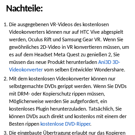
Nachteile:
Die ausgegebenen VR-Videos des kostenlosen
Videokonverters können nur auf HTC Vive abgespielt
werden, Oculus Rift und Samsung Gear VR. Wenn Sie
gewöhnliches 2D-Video in VR konvertieren müssen, um
es auf dem Headset Meta Quest zu genießen 2, Sie
müssen das neue Produkt herunterladen
Ani3D 3D-
Videokonverter
vom selben Entwickler Wondershare.
Mit dem kostenlosen Videokonverter können nur
selbstgemachte DVDs gerippt werden. Wenn Sie DVDs
mit DRM- oder Kopierschutz rippen müssen,
Möglicherweise werden Sie aufgefordert, ein
kostenloses Plugin herunterzuladen. Tatsächlich, Sie
können DVDs auch direkt und kostenlos mit einem der
Besten rippen
kostenlose DVD-Ripper
.
Die eingebaute Übertragung erlaubt nur das Kopieren