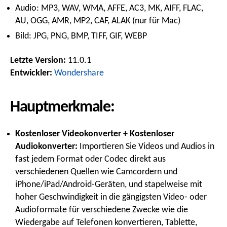
Audio: MP3, WAV, WMA, AFFE, AC3, MK, AIFF, FLAC,
AU, OGG, AMR, MP2, CAF, ALAK (nur für Mac)
Bild: JPG, PNG, BMP, TIFF, GIF, WEBP
Letzte Version:
11.0.1
Entwickler:
Wondershare
Hauptmerkmale:
Kostenloser Videokonverter + Kostenloser
Audiokonverter:
Importieren Sie Videos und Audios in
fast jedem Format oder Codec direkt aus
verschiedenen Quellen wie Camcordern und
iPhone/iPad/Android-Geräten, und stapelweise mit
hoher Geschwindigkeit in die gängigsten Video- oder
Audioformate für verschiedene Zwecke wie die
Wiedergabe auf Telefonen konvertieren, Tablette,