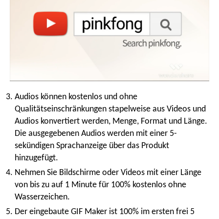
Audios können kostenlos und ohne
Qualitätseinschränkungen stapelweise aus Videos und
Audios konvertiert werden, Menge, Format und Länge.
Die ausgegebenen Audios werden mit einer 5-
sekündigen Sprachanzeige über das Produkt
hinzugefügt.
Nehmen Sie Bildschirme oder Videos mit einer Länge
von bis zu auf 1 Minute für 100% kostenlos ohne
Wasserzeichen.
Der eingebaute GIF Maker ist 100% im ersten frei 5