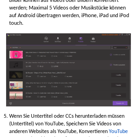
Bilder können aus Videos oder Bildern konvertiert
werden; Maximal 5 Videos oder Musikstücke können
auf Android übertragen werden, iPhone, iPad und iPod
touch.
Wenn Sie Untertitel oder CCs herunterladen müssen
(Untertitel) von YouTube, Speichern Sie Videos von
anderen Websites als YouTube, Konvertieren
YouTube