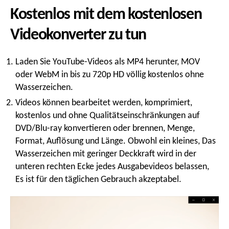
Kostenlos mit dem kostenlosen
Videokonverter zu tun
Laden Sie YouTube-Videos als MP4 herunter, MOV
oder WebM in bis zu 720p HD völlig kostenlos ohne
Wasserzeichen.
Videos können bearbeitet werden, komprimiert,
kostenlos und ohne Qualitätseinschränkungen auf
DVD/Blu-ray konvertieren oder brennen, Menge,
Format, Auflösung und Länge. Obwohl ein kleines, Das
Wasserzeichen mit geringer Deckkraft wird in der
unteren rechten Ecke jedes Ausgabevideos belassen,
Es ist für den täglichen Gebrauch akzeptabel.