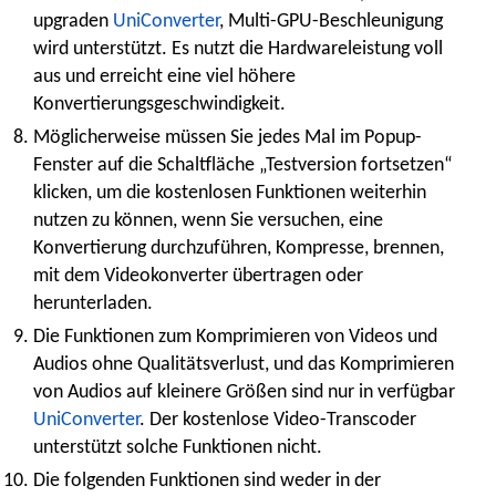
upgraden
UniConverter
, Multi-GPU-Beschleunigung
wird unterstützt. Es nutzt die Hardwareleistung voll
aus und erreicht eine viel höhere
Konvertierungsgeschwindigkeit.
Möglicherweise müssen Sie jedes Mal im Popup-
Fenster auf die Schaltfläche „Testversion fortsetzen“
klicken, um die kostenlosen Funktionen weiterhin
nutzen zu können, wenn Sie versuchen, eine
Konvertierung durchzuführen, Kompresse, brennen,
mit dem Videokonverter übertragen oder
herunterladen.
Die Funktionen zum Komprimieren von Videos und
Audios ohne Qualitätsverlust, und das Komprimieren
von Audios auf kleinere Größen sind nur in verfügbar
UniConverter
. Der kostenlose Video-Transcoder
unterstützt solche Funktionen nicht.
Die folgenden Funktionen sind weder in der