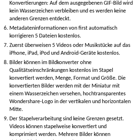
Konvertierungen: Auf dem ausgegebenen GIF-Bild wird
kein Wasserzeichen verbleiben und es werden keine
anderen Grenzen entdeckt.
Metadateninformationen von first automatisch
korrigieren 5 Dateien kostenlos.
Zuerst überweisen 5 Videos oder Musikstücke auf das
iPhone, iPad, iPod und Android-Geräte kostenlos.
Bilder können im Bildkonverter ohne
Qualitätseinschränkungen kostenlos im Stapel
konvertiert werden, Menge, Format und Größe. Die
konvertierten Bilder werden mit der Miniatur mit
einem Wasserzeichen versehen, hochtransparentes
Wondershare-Logo in der vertikalen und horizontalen
Mitte.
Der Stapelverarbeitung sind keine Grenzen gesetzt.
Videos können stapelweise konvertiert und
komprimiert werden. Mehrere Bilder können