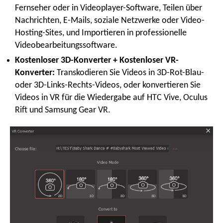
Fernseher oder in Videoplayer-Software, Teilen über
Nachrichten, E-Mails, soziale Netzwerke oder Video-
Hosting-Sites, und Importieren in professionelle
Videobearbeitungssoftware.
Kostenloser 3D-Konverter + Kostenloser VR-
Konverter:
Transkodieren Sie Videos in 3D-Rot-Blau-
oder 3D-Links-Rechts-Videos, oder konvertieren Sie
Videos in VR für die Wiedergabe auf HTC Vive, Oculus
Rift und Samsung Gear VR.