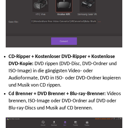
CD-Ripper + Kostenloser DVD-Ripper + Kostenlose
DVD-Kopie:
DVD rippen (DVD-Disc, DVD-Ordner und
ISO-Image) in die gängigsten Video- oder
Audioformate, DVD in ISO- oder DVD-Ordner kopieren
und Musik von CD rippen.
Cd Brenner + DVD Brenner + Blu-ray-Brenner:
Videos
brennen, ISO-Image oder DVD-Ordner auf DVD oder
Blu-ray-Discs und Musik auf CD brennen.