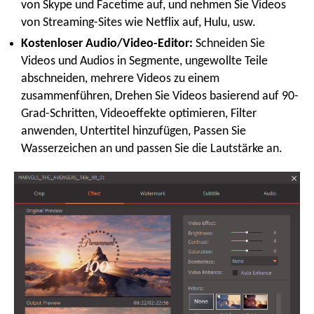
von Skype und Facetime auf, und nehmen Sie Videos
von Streaming-Sites wie Netflix auf, Hulu, usw.
Kostenloser Audio/Video-Editor:
Schneiden Sie
Videos und Audios in Segmente, ungewollte Teile
abschneiden, mehrere Videos zu einem
zusammenführen, Drehen Sie Videos basierend auf 90-
Grad-Schritten, Videoeffekte optimieren, Filter
anwenden, Untertitel hinzufügen, Passen Sie
Wasserzeichen an und passen Sie die Lautstärke an.