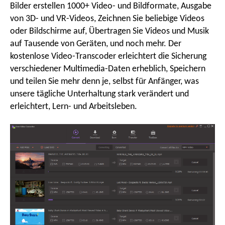
Bilder erstellen 1000+ Video- und Bildformate, Ausgabe
von 3D- und VR-Videos, Zeichnen Sie beliebige Videos
ü
oder Bildschirme auf, Übertragen Sie Videos und Musik
auf Tausende von Geräten, und noch mehr. Der
kostenlose Video-Transcoder erleichtert die Sicherung
verschiedener Multimedia-Daten erheblich, Speichern
und teilen Sie mehr denn je, selbst für Anfänger, was
unsere tägliche Unterhaltung stark verändert und
erleichtert, Lern- und Arbeitsleben.