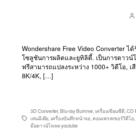
ผู้
เข
โ
Wondershare Free Video Converter ได้รั
โซลูชันการผลิตและยูทิลิตี้. เป็นการดาวน
ฟรีสามารถแปลงระหว่าง 1000+ วิดีโอ, เสียง
8K/4K, […]
3D Converter
,
Blu-ray Burnner
,
เครื่องเขียนซีดี
,
CD 
เล่นมีเดีย
,
เครื่องบันทึกหน้าจอ
,
คอมเพรสเซอร์วิดีโอ
แท็ก
มือดาวน์โหลด youtube