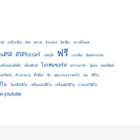
รม์
แทร็กเสียง
ช่อง
ฉลาด
ตัวแปลง
ดิสนีย์+
ดาวน์โหลด
ฟรี
นดีวีดี
ดีวีดีริปเปอร์
เฟสบุ๊ค
เบรกมือ
อินสตาแกรม
โอเพ่นซอร์ส
เครื่องเล่นมีเดีย
เน็ตฟลิกซ์
พาราเมาท์+
ผู้เล่น
เพลย์ลิสต์
สตรีมมิ่ง
คำบรรยาย
ติ๊กต๊อก
ชัก
พูดเบาและรวดเร็ว
เอ่อ
วิดีโอ
ีโอ
โฮสติ้งวิดีโอ
เครื่องเล่นวีดีโอ
เครื่องอัดวีดีโอ
การแชร์วิดีโอ
ลด youtube