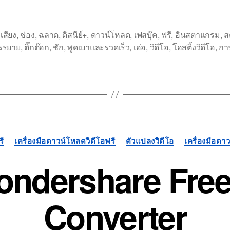
เสียง
,
ช่อง
,
ฉลาด
,
ดิสนีย์+
,
ดาวน์โหลด
,
เฟสบุ๊ค
,
ฟรี
,
อินสตาแกรม
,
ส
รรยาย
,
ติ๊กต๊อก
,
ชัก
,
พูดเบาและรวดเร็ว
,
เอ่อ
,
วิดีโอ
,
โฮสติ้งวิดีโอ
,
การ
หมวด
รี
เครื่องมือดาวน์โหลดวิดีโอฟรี
ตัวแปลงวิดีโอ
เครื่องมือดา
หมู่
Wondershare Fre
Converter