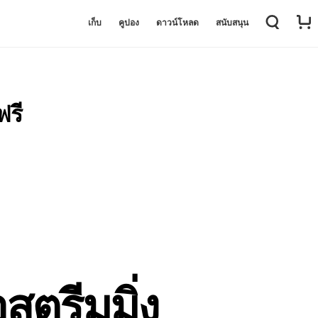
เก็บ
คูปอง
ดาวน์โหลด
สนับสนุน
ฟรี
ตรีมมิ่ง