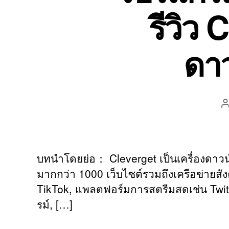
รีวิว 
ดาว
ผู
เ
บทนำโดยย่อ： Cleverget เป็นเครื่องดาว
มากกว่า 1000 เว็บไซต์รวมถึงเครือข่ายสั
TikTok, แพลตฟอร์มการสตรีมสดเช่น Twitc
รม์, […]