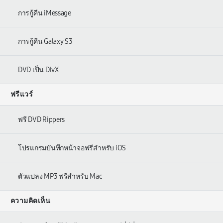
การกู้คืน iMessage
การกู้คืน Galaxy S3
DVD เป็น DivX
ฟรีแวร์
ฟรี DVD Rippers
โปรแกรมบันทึกหน้าจอฟรีสำหรับ iOS
ตัวแปลง MP3 ฟรีสำหรับ Mac
ความคิดเห็น