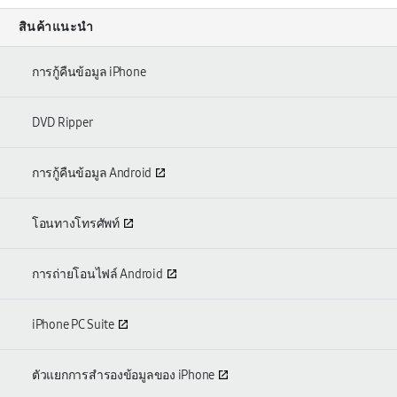
สินค้าแนะนำ
การกู้คืนข้อมูล iPhone
DVD Ripper
การกู้คืนข้อมูล Android
โอนทางโทรศัพท์
การถ่ายโอนไฟล์ Android
iPhone PC Suite
ตัวแยกการสำรองข้อมูลของ iPhone