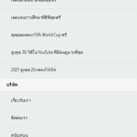
เพลงคริสต์มาสที่ดีที่สุดฟรี
เพลงจบการศึกษาที่ดีที่สุดฟรี
สุดยอดเพลง FIFA World Cup ฟรี
สูงสุด 30 วิดีโอ YouTube ที่มีคนดูมากที่สุด
2021 สูงสุด 20 เพลงTikTok
บริษัท
เกี่ยวกับเรา
ติดต่อเรา
สนับสนุน