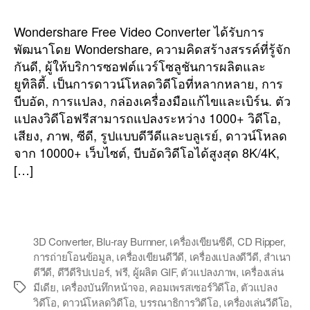
Wondershare
o
Free
Wondershare Free Video Converter ได้รับการ
Video
พัฒนาโดย Wondershare, ความคิดสร้างสรรค์ที่รู้จัก
Converter
กันดี, ผู้ให้บริการซอฟต์แวร์โซลูชันการผลิตและ
r
ยูทิลิตี้. เป็นการดาวน์โหลดวิดีโอที่หลากหลาย, การ
บีบอัด, การแปลง, กล่องเครื่องมือแก้ไขและเบิร์น. ตัว
แปลงวิดีโอฟรีสามารถแปลงระหว่าง 1000+ วิดีโอ,
เสียง, ภาพ, ซีดี, รูปแบบดีวีดีและบลูเรย์, ดาวน์โหลด
จาก 10000+ เว็บไซต์, บีบอัดวิดีโอได้สูงสุด 8K/4K,
[…]
3D Converter
,
Blu-ray Burnner
,
เครื่องเขียนซีดี
,
CD Ripper
,
การถ่ายโอนข้อมูล
,
เครื่องเขียนดีวีดี
,
เครื่องแปลงดีวีดี
,
สำเนา
ดีวีดี
,
ดีวีดีริปเปอร์
,
ฟรี
,
ผู้ผลิต GIF
,
ตัวแปลงภาพ
,
เครื่องเล่น
มีเดีย
,
เครื่องบันทึกหน้าจอ
,
คอมเพรสเซอร์วิดีโอ
,
ตัวแปลง
แท็ก
วิดีโอ
,
ดาวน์โหลดวิดีโอ
,
บรรณาธิการวิดีโอ
,
เครื่องเล่นวีดีโอ
,