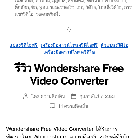
เพลย์ลิสต์
,
ทบทวน
,
ฤดูกาล
,
สื่อสังคม
,
สตรีมมิ่ง
,
คำบรรยาย
,
ติ๊กต๊อก
,
ชัก
,
พูดเบาและรวดเร็ว
,
เอ่อ
,
วิดีโอ
,
โฮสติ้งวิดีโอ
,
การ
แชร์วิดีโอ
,
วอดสตรีมมิ่ง
หมวด
แปลงวิดีโอฟรี
เครื่องมือดาวน์โหลดวิดีโอฟรี
ตัวแปลงวิดีโอ
หมู่
เครื่องมือดาวน์โหลดวิดีโอ
รีวิว Wondershare Free
Video Converter
โดย
ความคิดเห็น
กุมภาพันธ์ 7, 2023
ผู้
วัน
เขียน
ที่
บน
11 ความคิดเห็น
โพสต์
โพสต์
รีวิว
Wondershare
Free
Wondershare Free Video Converter ได้รับการ
Video
พัฒนาโดย Wondershare, ความคิดสร้างสรรค์ที่รู้จัก