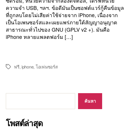
ซีดีรอม, หน่วยความจำกล้องดิจิตอล, ไดรฟ์หน่วย
คืน
ความจำ USB, ฯลฯ. ข้อดีมันเป็นซอฟต์แวร์กู้คืนข้อมูล
ข้อมูล
ที่ถูกลบโดยไม่เสียค่าใช้จ่ายจาก iPhone, เนื่องจาก
iPhone
ฟรี
เป็นโอเพนซอร์สและเผยแพร่ภายใต้สัญญาอนุญาต
ที่
สาธารณะทั่วไปของ GNU (GPLV v2 +). มันคือ
ดี
iPhone หลายแพลตฟอร์ม […]
ที่สุด
ฟรี
,
iphone
,
โอเพ่นซอร์ส
แท็ก
ค้นหา
ค้นหา
โพสต์ล่าสุด