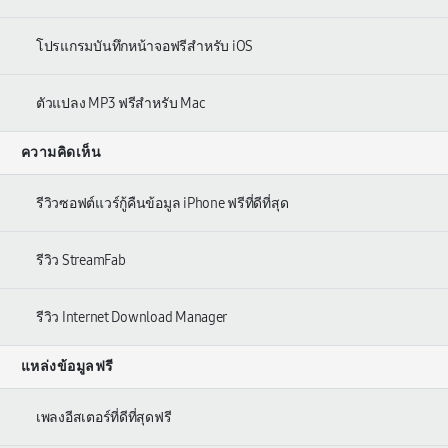
โปรแกรมบันทึกหน้าจอฟรีสำหรับ iOS
ตัวแปลง MP3 ฟรีสำหรับ Mac
ความคิดเห็น
รีวิวซอฟต์แวร์กู้คืนข้อมูล iPhone ฟรีที่ดีที่สุด
รีวิว StreamFab
รีวิว Internet Download Manager
แหล่งข้อมูลฟรี
เพลงอีสเตอร์ที่ดีที่สุดฟรี