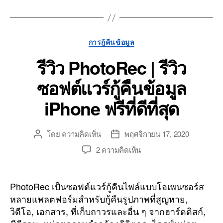
หมวด
การกู้คืนข้อมูล
หมู่
รีวิว PhotoRec | รีวิว
ซอฟต์แวร์กู้คืนข้อมูล
iPhone ฟรีที่ดีที่สุด
โดย
ความคิดเห็น
พฤศจิกายน 17, 2020
ผู้
วัน
เขียน
ที่
บน
2 ความคิดเห็น
โพสต์
โพสต์
รีวิว
PhotoRec
|
PhotoRec เป็นซอฟต์แวร์กู้คืนไฟล์แบบโอเพนซอร์ส
รีวิว
หลายแพลตฟอร์มสำหรับกู้คืนรูปภาพที่สูญหาย,
ซอฟต์แวร์
วิดีโอ, เอกสาร, ที่เก็บถาวรและอื่น ๆ จากฮาร์ดดิสก์,
กู้