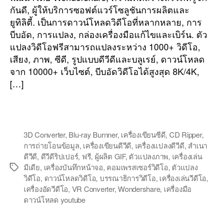
Converter
กันดี, ผู้ให้บริการซอฟต์แวร์โซลูชันการผลิตและ
ยูทิลิตี้. เป็นการดาวน์โหลดวิดีโอที่หลากหลาย, การ
บีบอัด, การแปลง, กล่องเครื่องมือแก้ไขและเบิร์น. ตัว
แปลงวิดีโอฟรีสามารถแปลงระหว่าง 1000+ วิดีโอ,
เสียง, ภาพ, ซีดี, รูปแบบดีวีดีและบลูเรย์, ดาวน์โหลด
จาก 10000+ เว็บไซต์, บีบอัดวิดีโอได้สูงสุด 8K/4K,
[…]
3D Converter
,
Blu-ray Burnner
,
เครื่องเขียนซีดี
,
CD Ripper
,
การถ่ายโอนข้อมูล
,
เครื่องเขียนดีวีดี
,
เครื่องแปลงดีวีดี
,
สำเนา
ดีวีดี
,
ดีวีดีริปเปอร์
,
ฟรี
,
ผู้ผลิต GIF
,
ตัวแปลงภาพ
,
เครื่องเล่น
มีเดีย
,
เครื่องบันทึกหน้าจอ
,
คอมเพรสเซอร์วิดีโอ
,
ตัวแปลง
แท็ก
วิดีโอ
,
ดาวน์โหลดวิดีโอ
,
บรรณาธิการวิดีโอ
,
เครื่องเล่นวีดีโอ
,
เครื่องอัดวีดีโอ
,
VR Converter
,
Wondershare
,
เครื่องมือ
ดาวน์โหลด youtube