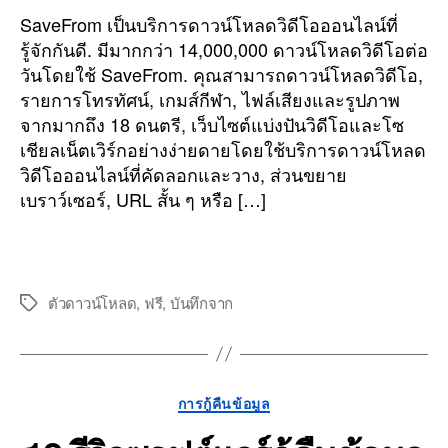
รีวิว
SaveFrom เป็นบริการดาวน์โหลดวิดีโอออนไลน์ที่
|
รู้จักกันดี. มีมากกว่า 14,000,000 ดาวน์โหลดวิดีโอต่อ
สุด
วันโดยใช้ SaveFrom. คุณสามารถดาวน์โหลดวิดีโอ,
ยอด
รายการโทรทัศน์, เกมส์กีฬา, ไฟล์เสียงและรูปภาพ
รีวิว
จากมากถึง 18 ดนตรี, เว็บไซต์แบ่งปันวิดีโอและโซ
ดาวน์โหลด
เชียลเน็ตเวิร์กอย่างง่ายดายโดยใช้บริการดาวน์โหลด
วิดีโอ
ออนไลน์
วิดีโอออนไลน์ที่คัดลอกและวาง, ส่วนขยาย
ฟรี
เบราว์เซอร์, URL สั้น ๆ หรือ […]
ตัวดาวน์โหลด
,
ฟรี
,
บันทึกจาก
แท็ก
หมวด
การกู้คืนข้อมูล
หมู่