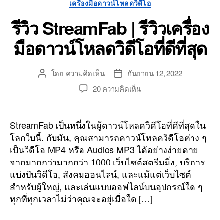
หมวด
เครื่องมือดาวน์โหลดวิดีโอ
หมู่
รีวิว StreamFab | รีวิวเครื่อง
มือดาวน์โหลดวิดีโอที่ดีที่สุด
โดย
ความคิดเห็น
กันยายน 12, 2022
ผู้
วัน
เขียน
ที่
บน
20 ความคิดเห็น
โพสต์
โพสต์
รีวิว
StreamFab
|
StreamFab เป็นหนึ่งในผู้ดาวน์โหลดวิดีโอที่ดีที่สุดใน
รีวิว
โลกใบนี้. กับมัน, คุณสามารถดาวน์โหลดวิดีโอต่าง ๆ
เครื่อง
เป็นวิดีโอ MP4 หรือ Audios MP3 ได้อย่างง่ายดาย
มือ
จากมากกว่ามากกว่า 1000 เว็บไซต์สตรีมมิ่ง, บริการ
ดาวน์โหลด
แบ่งปันวิดีโอ, สังคมออนไลน์, และแม้แต่เว็บไซต์
วิดีโอ
สำหรับผู้ใหญ่, และเล่นแบบออฟไลน์บนอุปกรณ์ใด ๆ
ที่
ดี
ทุกที่ทุกเวลาไม่ว่าคุณจะอยู่เมื่อใด […]
ที่สุด