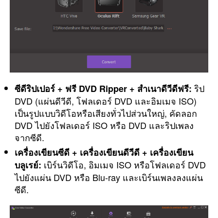
ริป
ซีดีริปเปอร์ + ฟรี DVD Ripper + สำเนาดีวีดีฟรี:
DVD (แผ่นดีวีดี, โฟลเดอร์ DVD และอิมเมจ ISO)
เป็นรูปแบบวิดีโอหรือเสียงทั่วไปส่วนใหญ่, คัดลอก
DVD ไปยังโฟลเดอร์ ISO หรือ DVD และริปเพลง
จากซีดี.
เครื่องเขียนซีดี + เครื่องเขียนดีวีดี + เครื่องเขียน
เบิร์นวิดีโอ, อิมเมจ ISO หรือโฟลเดอร์ DVD
บลูเรย์:
ไปยังแผ่น DVD หรือ Blu-ray และเบิร์นเพลงลงแผ่น
ซีดี.