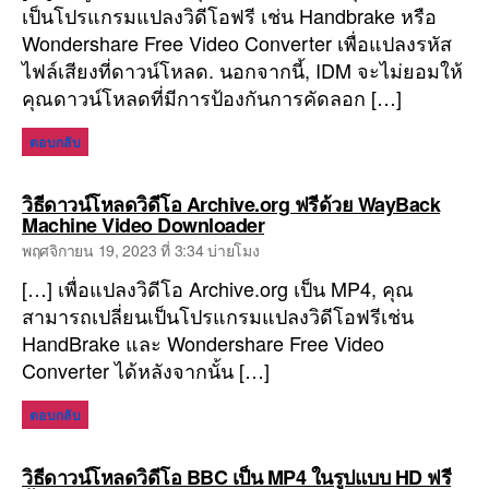
เป็นโปรแกรมแปลงวิดีโอฟรี เช่น Handbrake หรือ
Wondershare Free Video Converter เพื่อแปลงรหัส
ไฟล์เสียงที่ดาวน์โหลด. นอกจากนี้, IDM จะไม่ยอมให้
คุณดาวน์โหลดที่มีการป้องกันการคัดลอก […]
ตอบกลับ
วิธีดาวน์โหลดวิดีโอ Archive.org ฟรีด้วย WayBack
พูด
Machine Video Downloader
ว่า:
พฤศจิกายน 19, 2023 ที่ 3:34 บ่ายโมง
[…] เพื่อแปลงวิดีโอ Archive.org เป็น MP4, คุณ
สามารถเปลี่ยนเป็นโปรแกรมแปลงวิดีโอฟรีเช่น
HandBrake และ Wondershare Free Video
Converter ได้หลังจากนั้น […]
ตอบกลับ
วิธีดาวน์โหลดวิดีโอ BBC เป็น MP4 ในรูปแบบ HD ฟรี