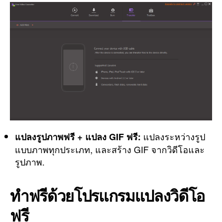
แปลงระหว่างรูป
แปลงรูปภาพฟรี + แปลง GIF ฟรี:
แบบภาพทุกประเภท, และสร้าง GIF จากวิดีโอและ
รูปภาพ.
ทำฟรีด้วยโปรแกรมแปลงวิดีโอ
ฟรี