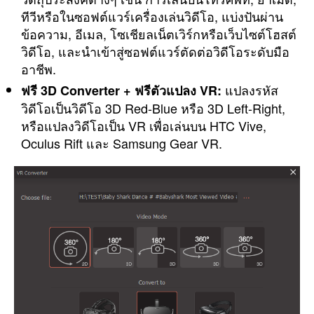
ทีวีหรือในซอฟต์แวร์เครื่องเล่นวิดีโอ, แบ่งปันผ่าน
ข้อความ, อีเมล, โซเชียลเน็ตเวิร์กหรือเว็บไซต์โฮสต์
วิดีโอ, และนำเข้าสู่ซอฟต์แวร์ตัดต่อวิดีโอระดับมือ
อาชีพ.
แปลงรหัส
ฟรี 3D Converter + ฟรีตัวแปลง VR:
วิดีโอเป็นวิดีโอ 3D Red-Blue หรือ 3D Left-Right,
หรือแปลงวิดีโอเป็น VR เพื่อเล่นบน HTC Vive,
Oculus Rift และ Samsung Gear VR.