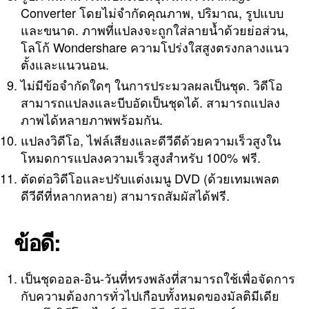
Converter โดยไม่จำกัดคุณภาพ, ปริมาณ, รูปแบบ
และขนาด. ภาพที่แปลงจะถูกใส่ลายน้ำด้วยย่อส่วน,
โลโก้ Wondershare ความโปร่งใสสูงตรงกลางแนว
ตั้งและแนวนอน.
ไม่มีข้อจำกัดใดๆ ในการประมวลผลเป็นชุด. วิดีโอ
สามารถแปลงและบีบอัดเป็นชุดได้. สามารถแปลง
ภาพได้หลายภาพพร้อมกัน.
แปลงวิดีโอ, ไฟล์เสียงและดีวีดีด้วยความเร็วสูงใน
โหมดการแปลงความเร็วสูงสำหรับ 100% ฟรี.
ตัดต่อวิดีโอและปรับแต่งเมนู DVD (ด้วยเทมเพลต
ดีวีดีที่หลากหลาย) สามารถสัมผัสได้ฟรี.
ข้อดี:
เป็นชุดออล-อิน-วันที่ทรงพลังที่สามารถใช้เพื่อจัดการ
กับความต้องการทั่วไปเกือบทั้งหมดของมัลติมีเดีย