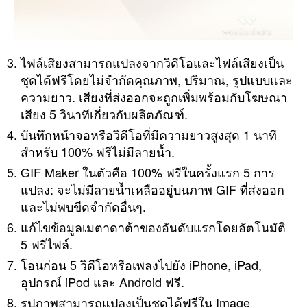
ไฟล์เสียงสามารถแปลงจากวิดีโอและไฟล์เสียงเป็น
ชุดได้ฟรีโดยไม่จำกัดคุณภาพ, ปริมาณ, รูปแบบและ
ความยาว. เสียงที่ส่งออกจะถูกเพิ่มพร้อมกับโฆษณา
เสียง 5 วินาทีเกี่ยวกับผลิตภัณฑ์.
บันทึกหน้าจอหรือวิดีโอที่มีความยาวสูงสุด 1 นาที
สำหรับ 100% ฟรีไม่มีลายน้ำ.
GIF Maker ในตัวคือ 100% ฟรีในครั้งแรก 5 การ
แปลง: จะไม่มีลายน้ำเหลืออยู่บนภาพ GIF ที่ส่งออก
และไม่พบขีดจำกัดอื่นๆ.
แก้ไขข้อมูลเมตาดาต้าของอันดับแรกโดยอัตโนมัติ
5 ฟรีไฟล์.
โอนก่อน 5 วิดีโอหรือเพลงไปยัง iPhone, iPad,
อุปกรณ์ iPod และ Android ฟรี.
รูปภาพสามารถแปลงเป็นชุดได้ฟรีใน Image