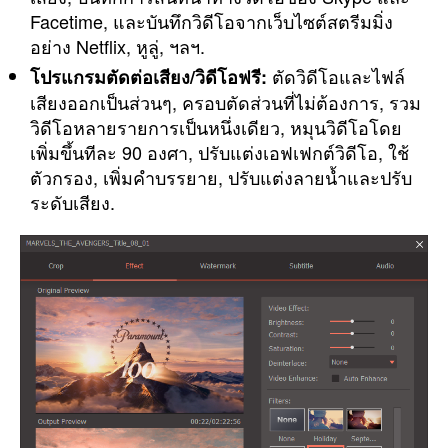
Facetime, และบันทึกวิดีโอจากเว็บไซต์สตรีมมิ่ง
อย่าง Netflix, หูลู่, ฯลฯ.
ตัดวิดีโอและไฟล์
โปรแกรมตัดต่อเสียง/วิดีโอฟรี:
เสียงออกเป็นส่วนๆ, ครอบตัดส่วนที่ไม่ต้องการ, รวม
วิดีโอหลายรายการเป็นหนึ่งเดียว, หมุนวิดีโอโดย
เพิ่มขึ้นทีละ 90 องศา, ปรับแต่งเอฟเฟกต์วิดีโอ, ใช้
ตัวกรอง, เพิ่มคำบรรยาย, ปรับแต่งลายน้ำและปรับ
ระดับเสียง.