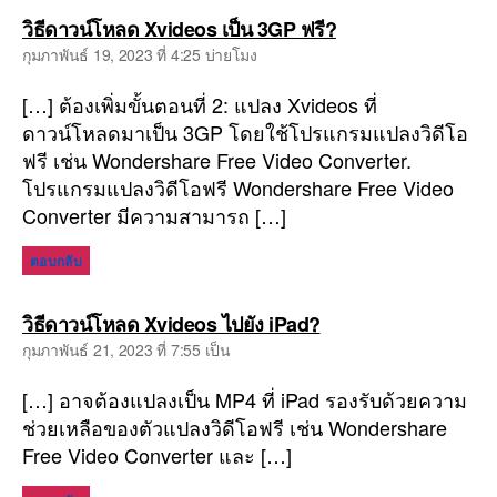
พูด
วิธีดาวน์โหลด Xvideos เป็น 3GP ฟรี?
ว่า:
กุมภาพันธ์ 19, 2023 ที่ 4:25 บ่ายโมง
[…] ต้องเพิ่มขั้นตอนที่ 2: แปลง Xvideos ที่
ดาวน์โหลดมาเป็น 3GP โดยใช้โปรแกรมแปลงวิดีโอ
ฟรี เช่น Wondershare Free Video Converter.
โปรแกรมแปลงวิดีโอฟรี Wondershare Free Video
Converter มีความสามารถ […]
ตอบกลับ
พูด
วิธีดาวน์โหลด Xvideos ไปยัง iPad?
ว่า:
กุมภาพันธ์ 21, 2023 ที่ 7:55 เป็น
[…] อาจต้องแปลงเป็น MP4 ที่ iPad รองรับด้วยความ
ช่วยเหลือของตัวแปลงวิดีโอฟรี เช่น Wondershare
Free Video Converter และ […]