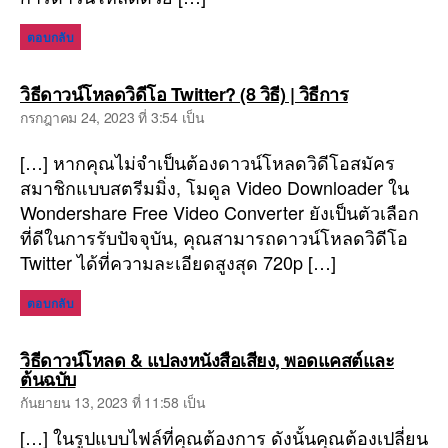
ตอบกลับ
พูด
วิธีดาวน์โหลดวิดีโอ Twitter? (8 วิธี) | วิธีการ
ว่า:
กรกฎาคม 24, 2023 ที่ 3:54 เป็น
[…] หากคุณไม่จำเป็นต้องดาวน์โหลดวิดีโอสมัคร
สมาชิกแบบสตรีมมิ่ง, โมดูล Video Downloader ใน
Wondershare Free Video Converter ยังเป็นตัวเลือก
ที่ดีในการรับปัจจุบัน, คุณสามารถดาวน์โหลดวิดีโอ
Twitter ได้ที่ความละเอียดสูงสุด 720p […]
ตอบกลับ
วิธีดาวน์โหลด & แปลงหนังสือเสียง, พอดแคสต์และ
พูด
ต้นฉบับ
ว่า:
กันยายน 13, 2023 ที่ 11:58 เป็น
[…] ในรูปแบบไฟล์ที่คุณต้องการ ดังนั้นคุณต้องเปลี่ยน