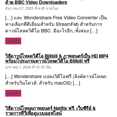
พูด
ด้วย BBC Video Downloaders
ว่า:
ธันวาคม 21, 2023 ที่ 4:45 บ่ายโมง
[…] และ Wondershare Free Video Converter เป็น
ทางเลือกที่ดีเยี่ยมสำหรับ StreamFab สำหรับการ
ดาวน์โหลดวิดีโอ BBC. มีอะไรอีก, ทั้งสอง […]
ตอบกลับ
วิธีดาวน์โหลดวิดีโอ Bilibili & ภาพยนตร์เป็น HD MP4
พูด
พร้อมโปรแกรมดาวน์โหลดวิดีโอ Bilibili ฟรี
ว่า:
มกราคม 1, 2024 ที่ 10:15 เป็น
[…] Wondershare แปลงวิดีโอฟรี (ลิงค์ดาวน์โหลด:
สำหรับวินโดวส์; สำหรับ macOS) […]
ตอบกลับ
วิธีดาวน์โหลดภาพยนตร์ Netflix ฟรี, เว็บซีรีย์ &
พูด
รายการทีวีเพื่อดูแบบออฟไลน์