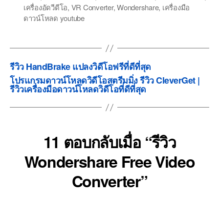
เครื่องอัดวีดีโอ
,
VR Converter
,
Wondershare
,
เครื่องมือ
ดาวน์โหลด youtube
รีวิว HandBrake แปลงวิดีโอฟรีที่ดีที่สุด
โปรแกรมดาวน์โหลดวิดีโอสตรีมมิ่ง รีวิว CleverGet |
รีวิวเครื่องมือดาวน์โหลดวิดีโอที่ดีที่สุด
11 ตอบกลับเมื่อ “รีวิว
Wondershare Free Video
Converter”