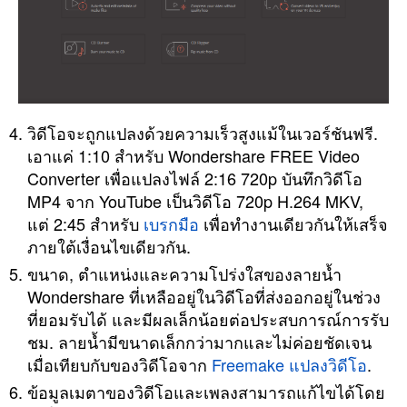
วิดีโอจะถูกแปลงด้วยความเร็วสูงแม้ในเวอร์ชันฟรี.
เอาแค่ 1:10 สำหรับ Wondershare FREE Video
Converter เพื่อแปลงไฟล์ 2:16 720p บันทึกวิดีโอ
MP4 จาก YouTube เป็นวิดีโอ 720p H.264 MKV,
แต่ 2:45 สำหรับ
เบรกมือ
เพื่อทำงานเดียวกันให้เสร็จ
ภายใต้เงื่อนไขเดียวกัน.
ขนาด, ตำแหน่งและความโปร่งใสของลายน้ำ
Wondershare ที่เหลืออยู่ในวิดีโอที่ส่งออกอยู่ในช่วง
ที่ยอมรับได้ และมีผลเล็กน้อยต่อประสบการณ์การรับ
ชม. ลายน้ำมีขนาดเล็กกว่ามากและไม่ค่อยชัดเจน
เมื่อเทียบกับของวิดีโอจาก
Freemake แปลงวิดีโอ
.
ข้อมูลเมตาของวิดีโอและเพลงสามารถแก้ไขได้โดย