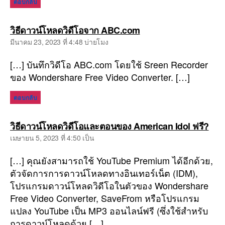
ตอบกลับ
พูด
วิธีดาวน์โหลดวิดีโอจาก ABC.com
ว่า:
มีนาคม 23, 2023 ที่ 4:48 บ่ายโมง
[…] บันทึกวิดีโอ ABC.com โดยใช้ Sreen Recorder
ของ Wondershare Free Video Converter. […]
ตอบกลับ
พูด
วิธีดาวน์โหลดวิดีโอและตอนของ American Idol ฟรี?
ว่า:
เมษายน 5, 2023 ที่ 4:50 เป็น
[…] คุณยังสามารถใช้ YouTube Premium ได้อีกด้วย,
ตัวจัดการการดาวน์โหลดทางอินเทอร์เน็ต (IDM),
โปรแกรมดาวน์โหลดวิดีโอในตัวของ Wondershare
Free Video Converter, SaveFrom หรือโปรแกรม
แปลง YouTube เป็น MP3 ออนไลน์ฟรี (ซึ่งใช้สำหรับ
การดาวน์โหลดด้วย […]