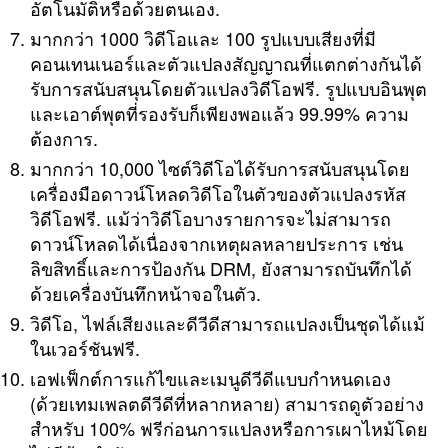
อัตโนมัติหรือด้วยตนเอง.
มากกว่า 1000 วิดีโอและ 100 รูปแบบเสียงที่มี
คอนเทนเนอร์และตัวแปลงสัญญาณที่แตกต่างกันได้
รับการสนับสนุนโดยตัวแปลงวิดีโอฟรี. รูปแบบอินพุต
และเอาต์พุตที่รองรับก็เพียงพอแล้ว 99.99% ความ
ต้องการ.
มากกว่า 10,000 ไซต์วิดีโอได้รับการสนับสนุนโดย
เครื่องมือดาวน์โหลดวิดีโอในตัวของตัวแปลงรหัส
วิดีโอฟรี. แม้ว่าวิดีโอบางรายการจะไม่สามารถ
ดาวน์โหลดได้เนื่องจากเหตุผลหลายประการ เช่น
ลิขสิทธิ์และการป้องกัน DRM, ยังสามารถบันทึกได้
ด้วยเครื่องบันทึกหน้าจอในตัว.
วิดีโอ, ไฟล์เสียงและดีวีดีสามารถแปลงเป็นชุดได้แม้
ในเวอร์ชันฟรี.
เอฟเฟ็กต์การแก้ไขและเมนูดีวีดีแบบกำหนดเอง
(ด้วยเทมเพลตดีวีดีที่หลากหลาย) สามารถดูตัวอย่าง
สำหรับ 100% ฟรีก่อนการแปลงหรือการเผาไหม้โดย